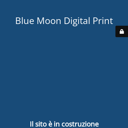
Blue Moon Digital Print
Il sito è in costruzione