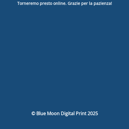
Torneremo presto online. Grazie per la pazienza!
© Blue Moon Digital Print 2025