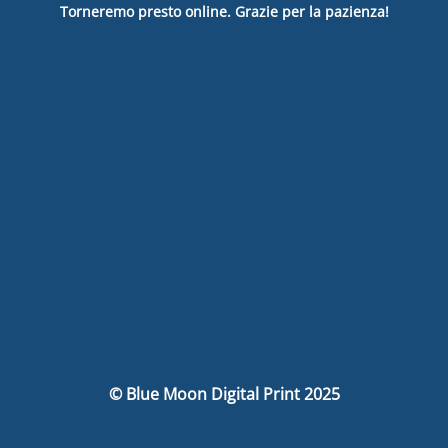
Torneremo presto online. Grazie per la pazienza!
© Blue Moon Digital Print 2025