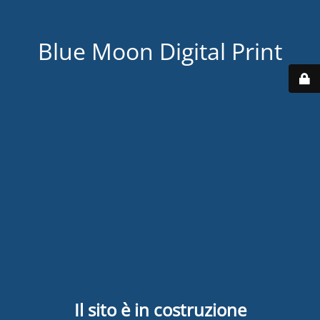
Blue Moon Digital Print
Il sito è in costruzione