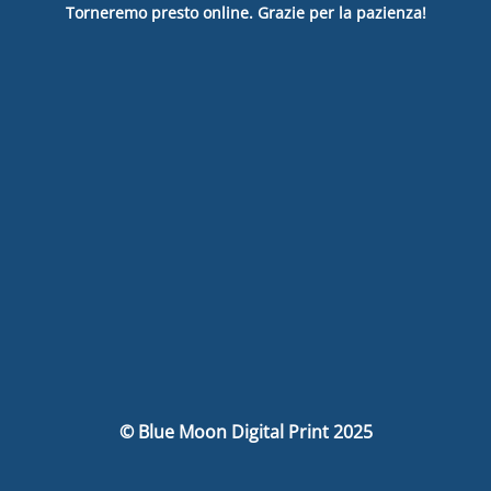
Torneremo presto online. Grazie per la pazienza!
© Blue Moon Digital Print 2025