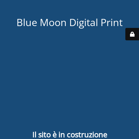
Blue Moon Digital Print
Il sito è in costruzione