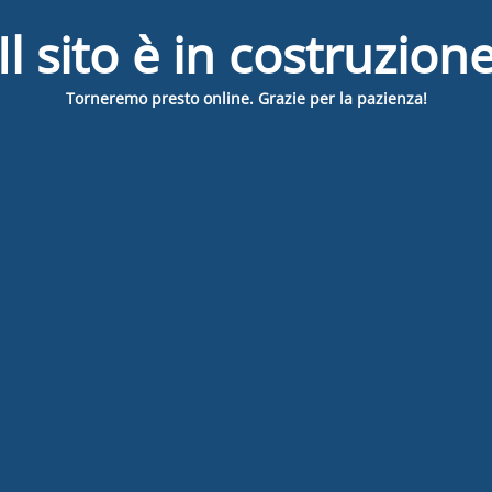
Il sito è in costruzion
Torneremo presto online. Grazie per la pazienza!