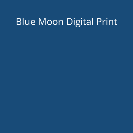
Blue Moon Digital Print