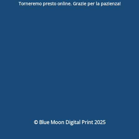
Torneremo presto online. Grazie per la pazienza!
© Blue Moon Digital Print 2025