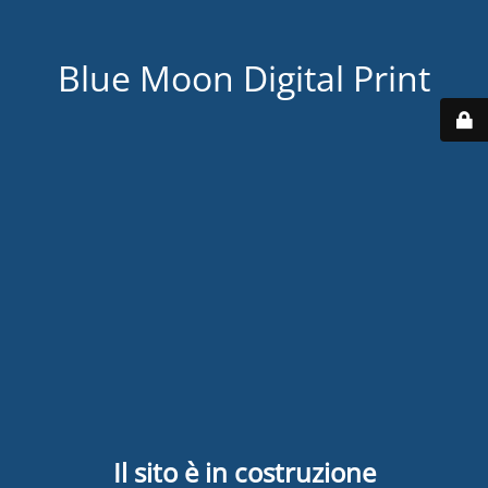
Blue Moon Digital Print
Il sito è in costruzione