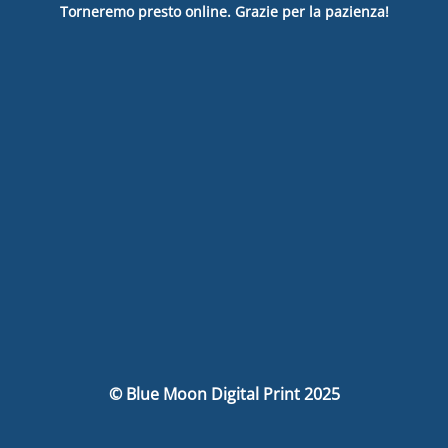
Torneremo presto online. Grazie per la pazienza!
© Blue Moon Digital Print 2025