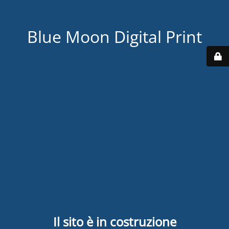
Blue Moon Digital Print
Il sito è in costruzione