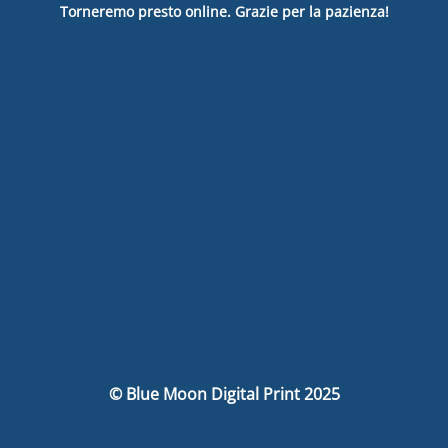
Torneremo presto online. Grazie per la pazienza!
© Blue Moon Digital Print 2025