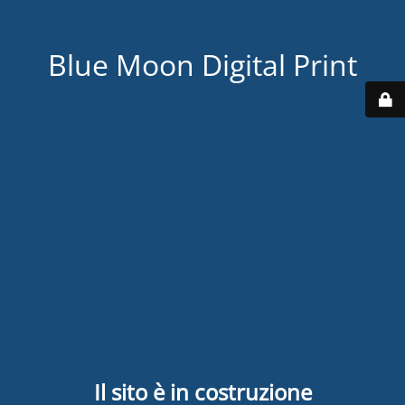
Blue Moon Digital Print
Il sito è in costruzione