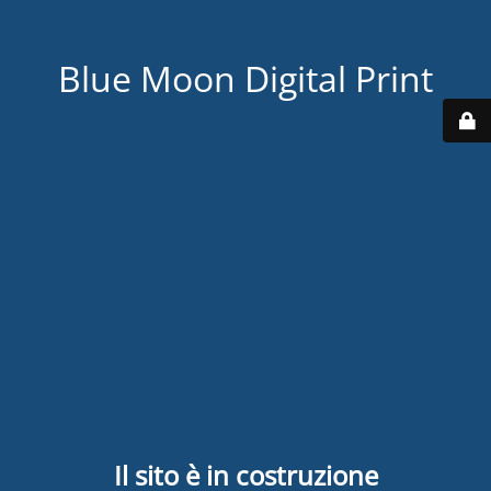
Blue Moon Digital Print
Il sito è in costruzione