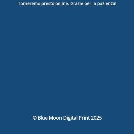
Torneremo presto online. Grazie per la pazienza!
© Blue Moon Digital Print 2025