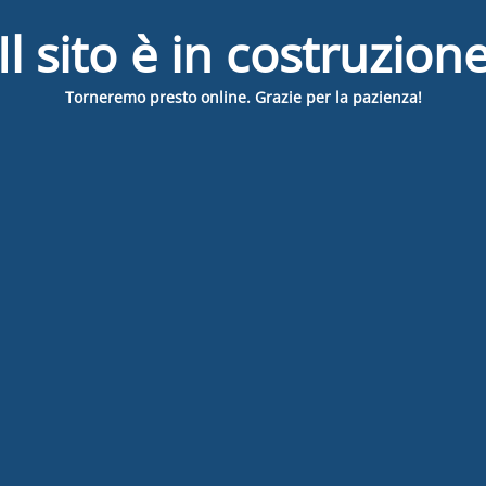
Il sito è in costruzion
Torneremo presto online. Grazie per la pazienza!