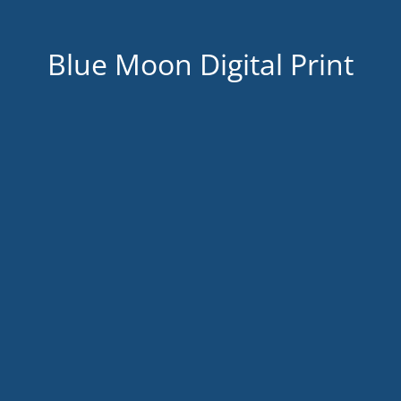
Blue Moon Digital Print