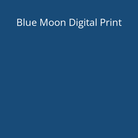
Blue Moon Digital Print