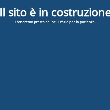
Il sito è in costruzion
Torneremo presto online. Grazie per la pazienza!