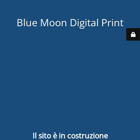
Blue Moon Digital Print
Il sito è in costruzione