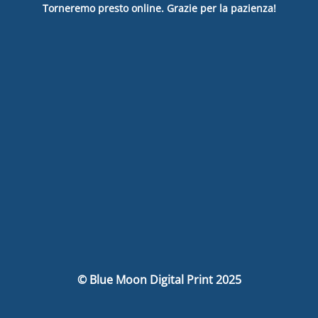
Torneremo presto online. Grazie per la pazienza!
© Blue Moon Digital Print 2025