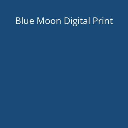
Blue Moon Digital Print