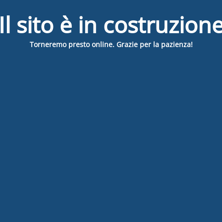
Il sito è in costruzion
Torneremo presto online. Grazie per la pazienza!