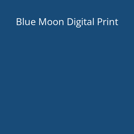
Blue Moon Digital Print