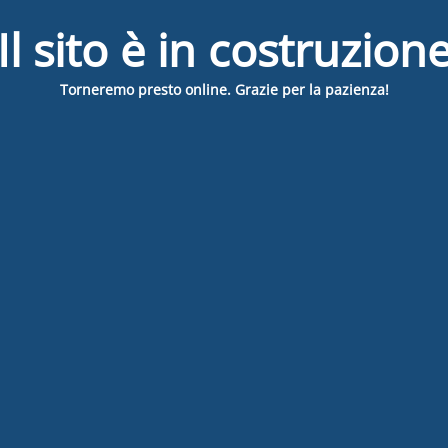
Il sito è in costruzion
Torneremo presto online. Grazie per la pazienza!